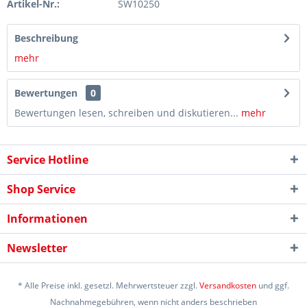
Artikel-Nr.:
SW10250
Beschreibung
mehr
Bewertungen
0
Bewertungen lesen, schreiben und diskutieren...
mehr
Service Hotline
Shop Service
Informationen
Newsletter
* Alle Preise inkl. gesetzl. Mehrwertsteuer zzgl.
Versandkosten
und ggf.
Nachnahmegebühren, wenn nicht anders beschrieben