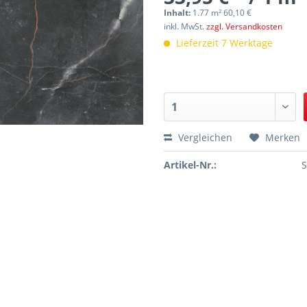
Inhalt:
1.77 m² 60,10 €
inkl. MwSt.
zzgl. Versandkosten
Lieferzeit 7 Werktage
Vergleichen
Merken
Artikel-Nr.: