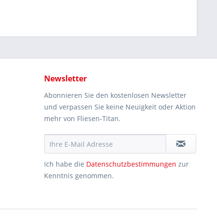
Newsletter
Abonnieren Sie den kostenlosen Newsletter
und verpassen Sie keine Neuigkeit oder Aktion
mehr von Fliesen-Titan.
Ich habe die
Datenschutzbestimmungen
zur
Kenntnis genommen.