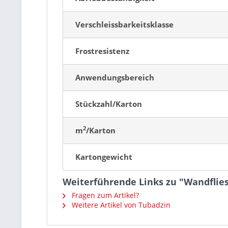
Verschleissbarkeitsklasse
Frostresistenz
Anwendungsbereich
Stückzahl/Karton
2
m
/Karton
Kartongewicht
Weiterführende Links zu "Wandflie
Fragen zum Artikel?
Weitere Artikel von Tubadzin