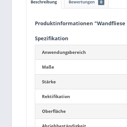
Beschreibung
Bewertungen
0
Produktinformationen "Wandfliese
Spezifikation
Anwendungsbereich
Maße
Stärke
Rektifikation
Oberfläche
Abriebbeständigkeit