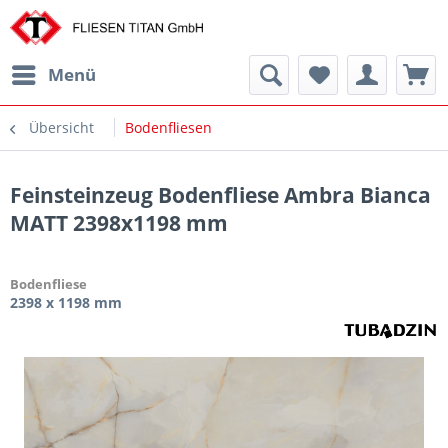
Menü
Übersicht
Bodenfliesen
Feinsteinzeug Bodenfliese Ambra Bianca
MATT 2398x1198 mm
Bodenfliese
2398 x 1198 mm