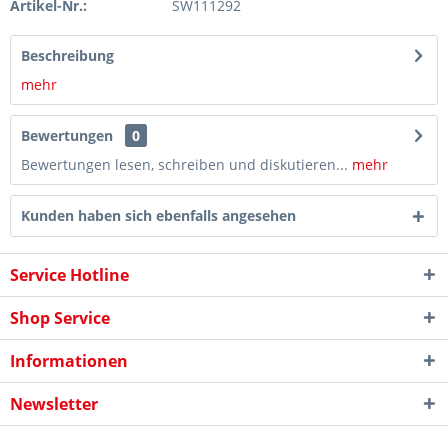
Artikel-Nr.:
SW111292
Beschreibung
mehr
Bewertungen
0
Bewertungen lesen, schreiben und diskutieren...
mehr
Kunden haben sich ebenfalls angesehen
Service Hotline
Shop Service
Informationen
Newsletter