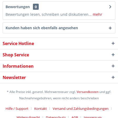
Bewertungen
0
Bewertungen lesen, schreiben und diskutieren...
mehr
Kunden haben sich ebenfalls angesehen
Service Hotline
Shop Service
Informationen
Newsletter
* Alle Preise inkl. gesetzl. Mehrwertsteuer zzgl.
Versandkosten
und ggf.
Nachnahmegebühren, wenn nicht anders beschrieben
Hilfe / Support
Kontakt
Versand und Zahlungsbedingungen
Widerrufsrecht
Datenschutz
AGB
Impressum