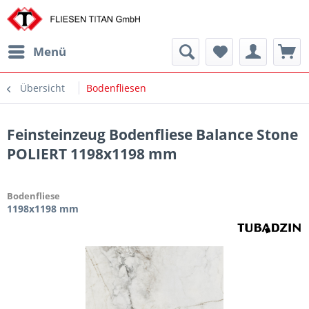
Menü
Übersicht
Bodenfliesen
Feinsteinzeug Bodenfliese Balance Stone
POLIERT 1198x1198 mm
Bodenfliese
1198x1198 mm