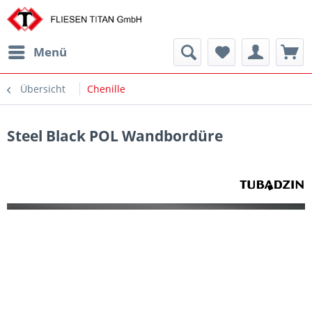
Menü
Übersicht
Chenille
Steel Black POL Wandbordüre