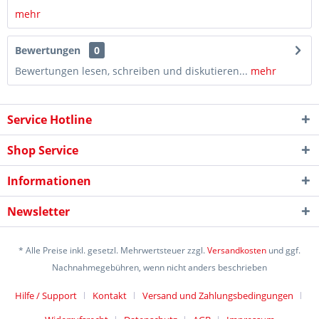
mehr
Bewertungen
0
Bewertungen lesen, schreiben und diskutieren...
mehr
Service Hotline
Shop Service
Informationen
Newsletter
* Alle Preise inkl. gesetzl. Mehrwertsteuer zzgl.
Versandkosten
und ggf.
Nachnahmegebühren, wenn nicht anders beschrieben
Hilfe / Support
Kontakt
Versand und Zahlungsbedingungen