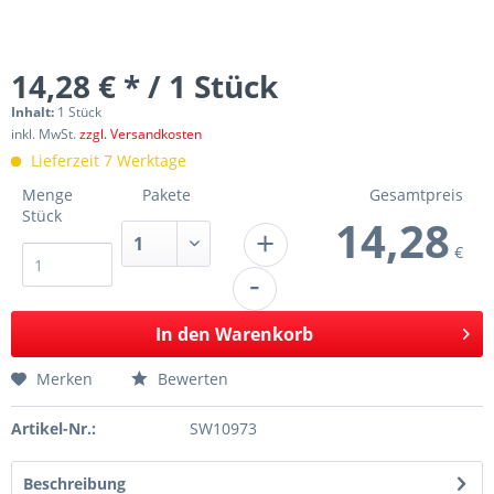
14,28 € * / 1 Stück
Inhalt:
1 Stück
inkl. MwSt.
zzgl. Versandkosten
Lieferzeit 7 Werktage
Menge
Pakete
Gesamtpreis
Stück
14,28
+
€
-
In den
Warenkorb
Merken
Bewerten
Artikel-Nr.:
SW10973
Beschreibung