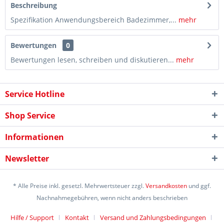
Beschreibung
Spezifikation Anwendungsbereich Badezimmer,...
mehr
Bewertungen
0
Bewertungen lesen, schreiben und diskutieren...
mehr
Service Hotline
Shop Service
Informationen
Newsletter
* Alle Preise inkl. gesetzl. Mehrwertsteuer zzgl.
Versandkosten
und ggf.
Nachnahmegebühren, wenn nicht anders beschrieben
Hilfe / Support
Kontakt
Versand und Zahlungsbedingungen