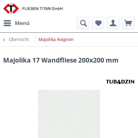
Menü
Übersicht
Majolika Avignon
Majolika 17 Wandfliese 200x200 mm