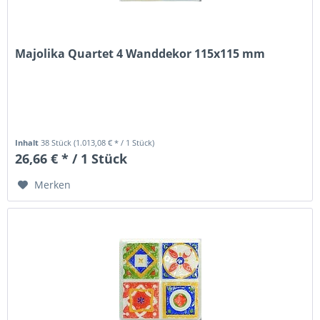
Majolika Quartet 4 Wanddekor 115x115 mm
Inhalt
38 Stück
(1.013,08 € * / 1 Stück)
26,66 € * / 1 Stück
Merken