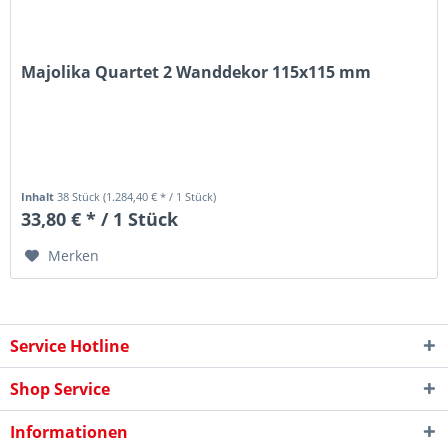
Majolika Quartet 2 Wanddekor 115x115 mm
Inhalt
38 Stück
(1.284,40 € * / 1 Stück)
33,80 € * / 1 Stück
Merken
Service Hotline
Shop Service
Informationen