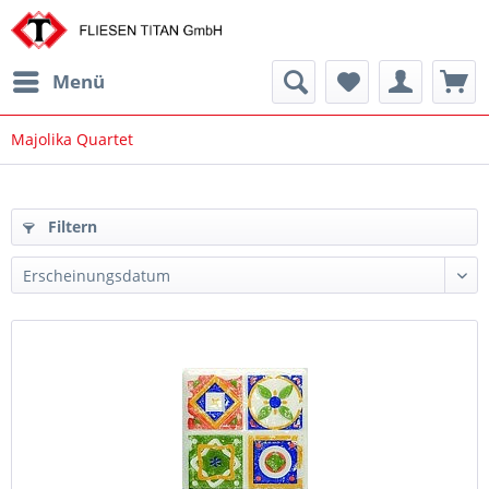
Menü
Majolika Quartet
Filtern