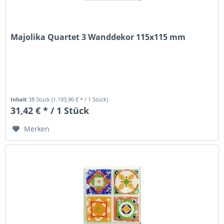
Majolika Quartet 3 Wanddekor 115x115 mm
Inhalt
38 Stück
(1.193,96 € * / 1 Stück)
31,42 € * / 1 Stück
Merken