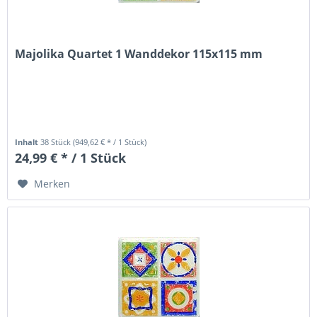
Majolika Quartet 1 Wanddekor 115x115 mm
Inhalt
38 Stück
(949,62 € * / 1 Stück)
24,99 € * / 1 Stück
Merken