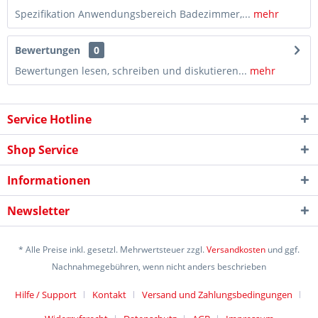
Spezifikation Anwendungsbereich Badezimmer,...
mehr
Bewertungen
0
Bewertungen lesen, schreiben und diskutieren...
mehr
Service Hotline
Shop Service
Informationen
Newsletter
* Alle Preise inkl. gesetzl. Mehrwertsteuer zzgl.
Versandkosten
und ggf.
Nachnahmegebühren, wenn nicht anders beschrieben
Hilfe / Support
Kontakt
Versand und Zahlungsbedingungen