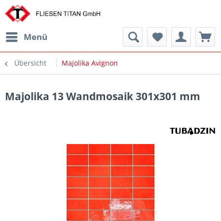
Menü
Übersicht
Majolika Avignon
Majolika 13 Wandmosaik 301x301 mm