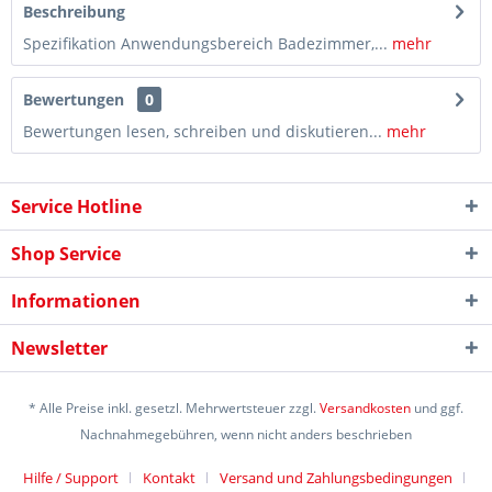
Beschreibung
Spezifikation Anwendungsbereich Badezimmer,...
mehr
Bewertungen
0
Bewertungen lesen, schreiben und diskutieren...
mehr
Service Hotline
Shop Service
Informationen
Newsletter
* Alle Preise inkl. gesetzl. Mehrwertsteuer zzgl.
Versandkosten
und ggf.
Nachnahmegebühren, wenn nicht anders beschrieben
Hilfe / Support
Kontakt
Versand und Zahlungsbedingungen