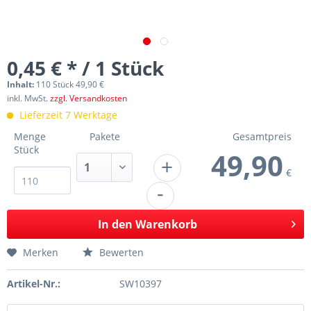
0,45 € * / 1 Stück
Inhalt:
110 Stück 49,90 €
inkl. MwSt.
zzgl. Versandkosten
Lieferzeit 7 Werktage
Menge
Pakete
Gesamtpreis
Stück
49,90
+
€
-
In den
Warenkorb
Merken
Bewerten
Artikel-Nr.:
SW10397