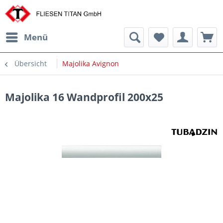
Menü
Übersicht
Majolika Avignon
Majolika 16 Wandprofil 200x25