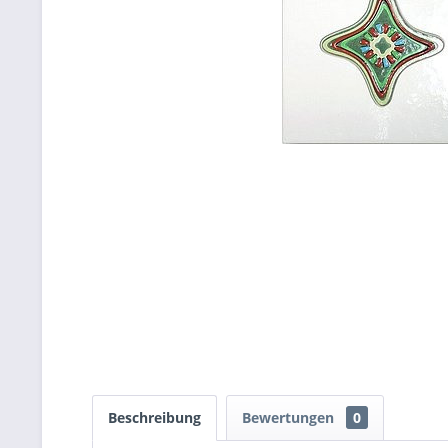
Beschreibung
Bewertungen
0