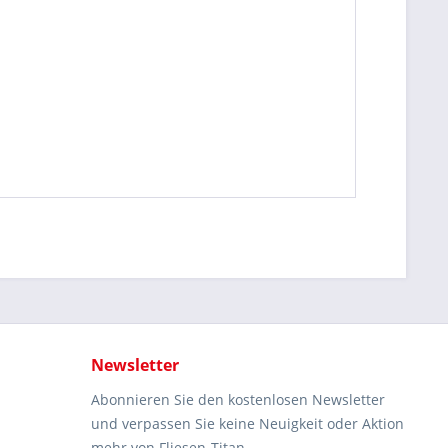
Newsletter
Abonnieren Sie den kostenlosen Newsletter
und verpassen Sie keine Neuigkeit oder Aktion
mehr von Fliesen-Titan.