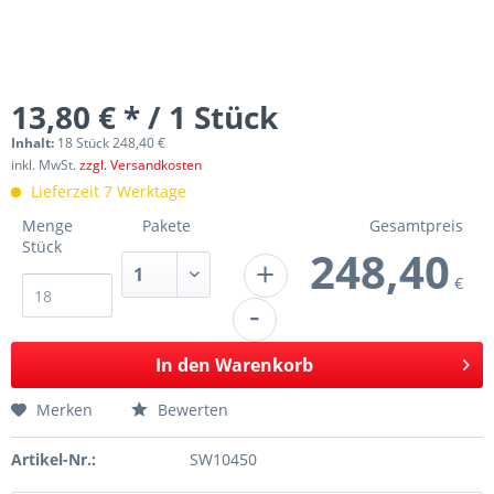
13,80 € * / 1 Stück
Inhalt:
18 Stück 248,40 €
inkl. MwSt.
zzgl. Versandkosten
Lieferzeit 7 Werktage
Menge
Pakete
Gesamtpreis
Stück
248,40
+
€
-
In den
Warenkorb
Merken
Bewerten
Artikel-Nr.:
SW10450