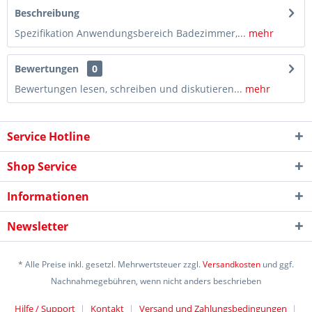
Beschreibung
Spezifikation Anwendungsbereich Badezimmer,...
mehr
Bewertungen
0
Bewertungen lesen, schreiben und diskutieren...
mehr
Service Hotline
Shop Service
Informationen
Newsletter
* Alle Preise inkl. gesetzl. Mehrwertsteuer zzgl.
Versandkosten
und ggf.
Nachnahmegebühren, wenn nicht anders beschrieben
Hilfe / Support
Kontakt
Versand und Zahlungsbedingungen