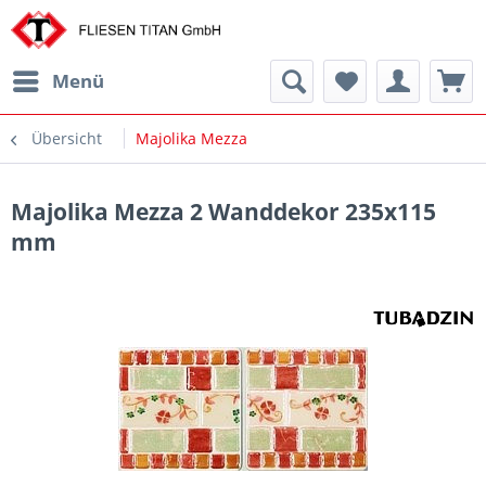
Menü
Übersicht
Majolika Mezza
Majolika Mezza 2 Wanddekor 235x115
mm