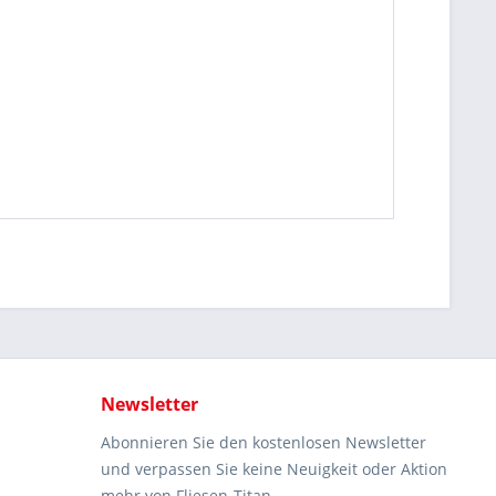
Newsletter
Abonnieren Sie den kostenlosen Newsletter
und verpassen Sie keine Neuigkeit oder Aktion
mehr von Fliesen-Titan.