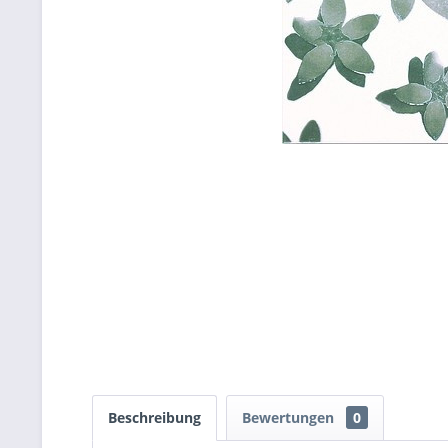
Beschreibung
Bewertungen
0