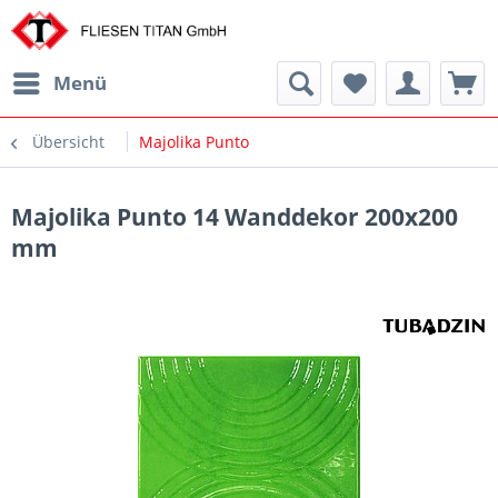
Menü
Übersicht
Majolika Punto
Majolika Punto 14 Wanddekor 200x200
mm