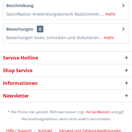
Beschreibung
Spezifikation Anwendungsbereich Badezimmer,...
mehr
Bewertungen
0
Bewertungen lesen, schreiben und diskutieren...
mehr
Service Hotline
Shop Service
Informationen
Newsletter
* Alle Preise inkl. gesetzl. Mehrwertsteuer zzgl.
Versandkosten
und ggf.
Nachnahmegebühren, wenn nicht anders beschrieben
Hilfe / Support
Kontakt
Versand und Zahlungsbedingungen