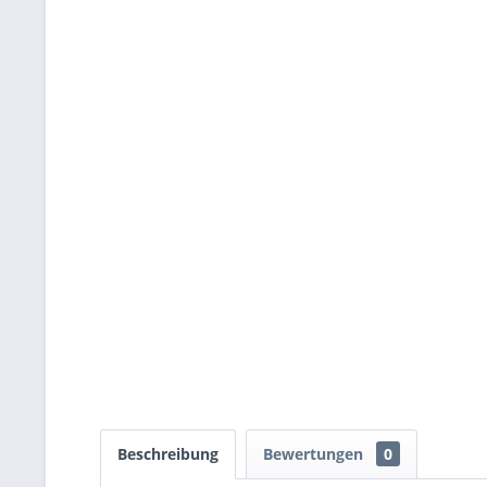
Beschreibung
Bewertungen
0