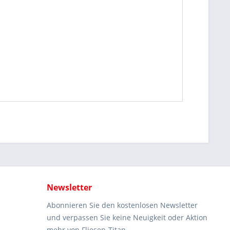
Newsletter
Abonnieren Sie den kostenlosen Newsletter
und verpassen Sie keine Neuigkeit oder Aktion
mehr von Fliesen-Titan.