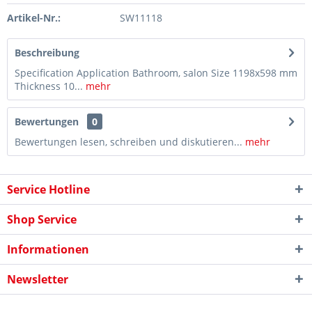
Artikel-Nr.:
SW11118
Beschreibung
Specification Application Bathroom, salon Size 1198x598 mm
Thickness 10...
mehr
Bewertungen
0
Bewertungen lesen, schreiben und diskutieren...
mehr
Service Hotline
Shop Service
Informationen
Newsletter