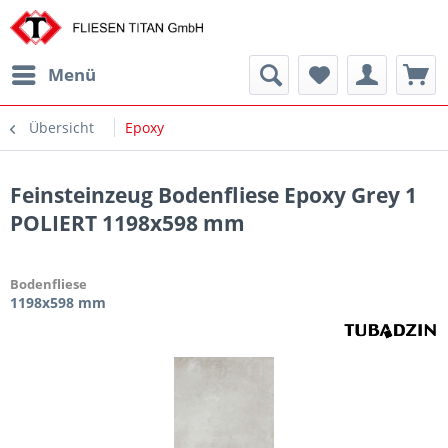
Menü
Übersicht
Epoxy
Feinsteinzeug Bodenfliese Epoxy Grey 1
POLIERT 1198x598 mm
Bodenfliese
1198x598 mm