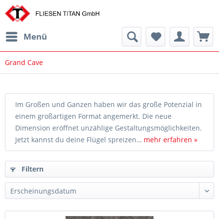
Menü
Grand Cave
Im Großen und Ganzen haben wir das große Potenzial in
einem großartigen Format angemerkt. Die neue
Dimension eröffnet unzählige Gestaltungsmöglichkeiten.
Jetzt kannst du deine Flügel spreizen…
mehr erfahren »
Filtern