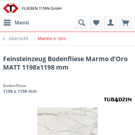
Menü
Übersicht
Marmo o`Oro
Feinsteinzeug Bodenfliese Marmo d’Oro
MATT 1198x1198 mm
Bodenfliese
1198 x 1198 mm