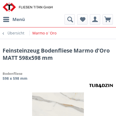
Menü
Übersicht
Marmo o`Oro
Feinsteinzeug Bodenfliese Marmo d’Oro
MATT 598x598 mm
Bodenfliese
598 x 598 mm