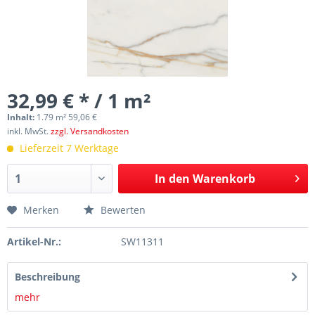
32,99 € * / 1 m²
Inhalt:
1.79 m² 59,06 €
inkl. MwSt.
zzgl. Versandkosten
Lieferzeit 7 Werktage
In den
Warenkorb
Merken
Bewerten
Artikel-Nr.:
SW11311
Beschreibung
mehr