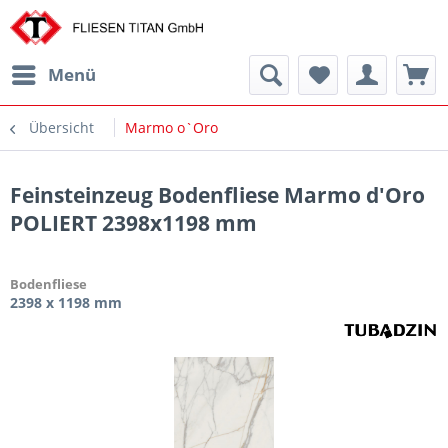
Menü
Übersicht
Marmo o`Oro
Feinsteinzeug Bodenfliese Marmo d'Oro
POLIERT 2398x1198 mm
Bodenfliese
2398 x 1198 mm