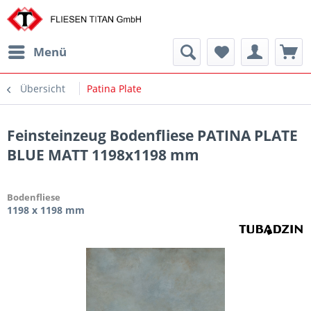
Menü
Übersicht
Patina Plate
Feinsteinzeug Bodenfliese PATINA PLATE
BLUE MATT 1198x1198 mm
Bodenfliese
1198 x 1198 mm