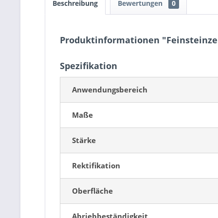
Beschreibung
Bewertungen
0
Produktinformationen "Feinsteinz
Spezifikation
Anwendungsbereich
Maße
Stärke
Rektifikation
Oberfläche
Abriebbeständigkeit