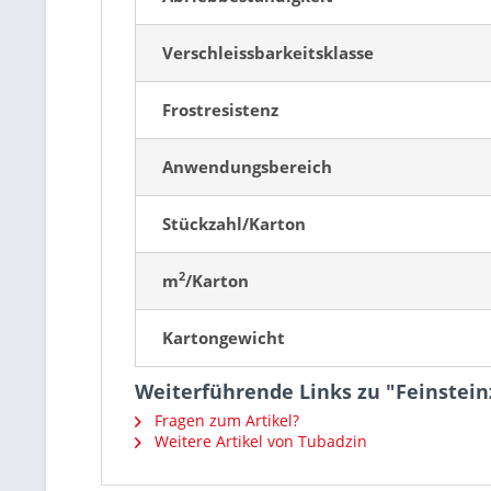
Verschleissbarkeitsklasse
Frostresistenz
Anwendungsbereich
Stückzahl/Karton
2
m
/Karton
Kartongewicht
Weiterführende Links zu "Feinste
Fragen zum Artikel?
Weitere Artikel von Tubadzin