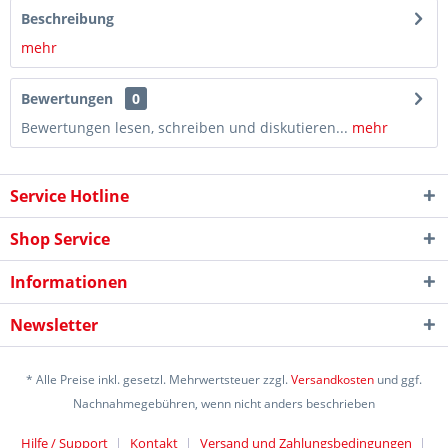
Beschreibung
mehr
Bewertungen
0
Bewertungen lesen, schreiben und diskutieren...
mehr
Service Hotline
Shop Service
Informationen
Newsletter
* Alle Preise inkl. gesetzl. Mehrwertsteuer zzgl.
Versandkosten
und ggf.
Nachnahmegebühren, wenn nicht anders beschrieben
Hilfe / Support
Kontakt
Versand und Zahlungsbedingungen