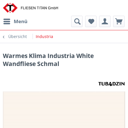
Menü
Übersicht
Industria
Warmes Klima Industria White
Wandfliese Schmal