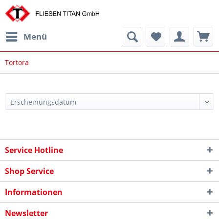
Menü
Tortora
Service Hotline
Shop Service
Informationen
Newsletter