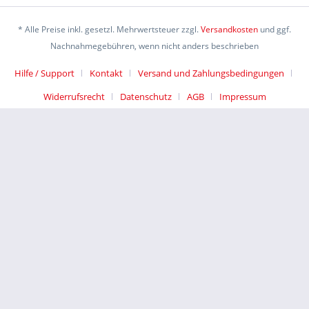
* Alle Preise inkl. gesetzl. Mehrwertsteuer zzgl.
Versandkosten
und ggf.
Nachnahmegebühren, wenn nicht anders beschrieben
Hilfe / Support
Kontakt
Versand und Zahlungsbedingungen
Widerrufsrecht
Datenschutz
AGB
Impressum