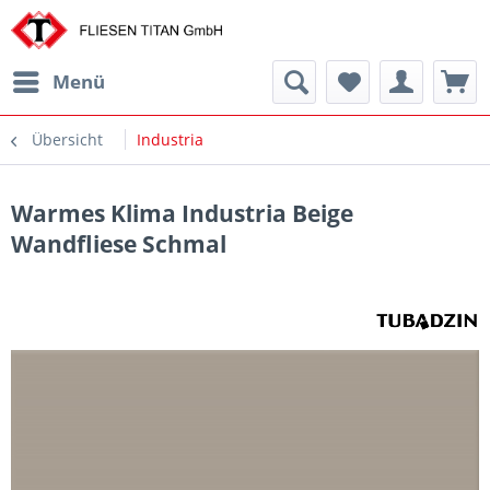
Menü
Übersicht
Industria
Warmes Klima Industria Beige
Wandfliese Schmal