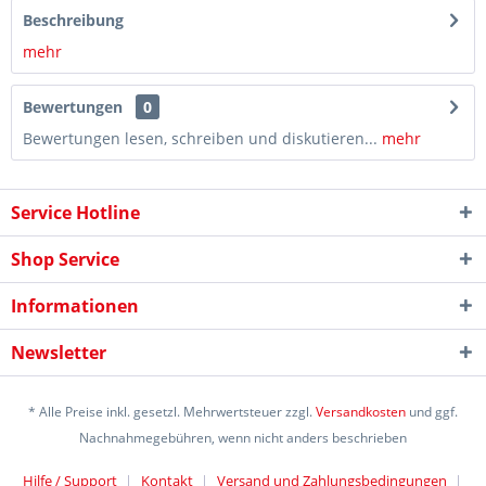
Beschreibung
mehr
Bewertungen
0
Bewertungen lesen, schreiben und diskutieren...
mehr
Service Hotline
Shop Service
Informationen
Newsletter
* Alle Preise inkl. gesetzl. Mehrwertsteuer zzgl.
Versandkosten
und ggf.
Nachnahmegebühren, wenn nicht anders beschrieben
Hilfe / Support
Kontakt
Versand und Zahlungsbedingungen