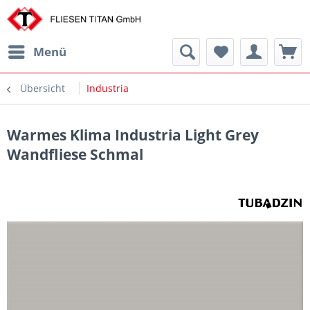
Menü
Übersicht
Industria
Warmes Klima Industria Light Grey
Wandfliese Schmal