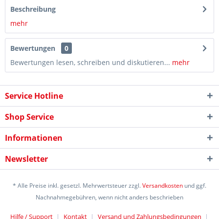
Beschreibung
mehr
Bewertungen
0
Bewertungen lesen, schreiben und diskutieren...
mehr
Service Hotline
Shop Service
Informationen
Newsletter
* Alle Preise inkl. gesetzl. Mehrwertsteuer zzgl.
Versandkosten
und ggf.
Nachnahmegebühren, wenn nicht anders beschrieben
Hilfe / Support
Kontakt
Versand und Zahlungsbedingungen