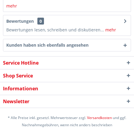
mehr
Bewertungen
0
Bewertungen lesen, schreiben und diskutieren...
mehr
Kunden haben sich ebenfalls angesehen
Service Hotline
Shop Service
Informationen
Newsletter
* Alle Preise inkl. gesetzl. Mehrwertsteuer zzgl.
Versandkosten
und ggf.
Nachnahmegebühren, wenn nicht anders beschrieben