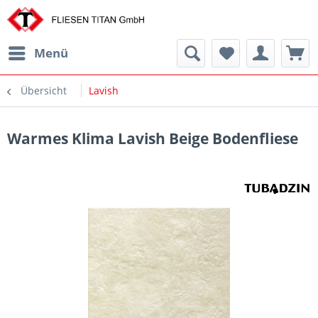
Menü
Übersicht
Lavish
Warmes Klima Lavish Beige Bodenfliese