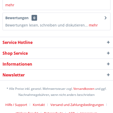
mehr
Bewertungen
0
Bewertungen lesen, schreiben und diskutieren...
mehr
Service Hotline
Shop Service
Informationen
Newsletter
* Alle Preise inkl. gesetzl. Mehrwertsteuer zzgl.
Versandkosten
und ggf.
Nachnahmegebühren, wenn nicht anders beschrieben
Hilfe / Support
Kontakt
Versand und Zahlungsbedingungen