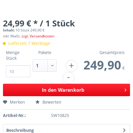
24,99 € * / 1 Stück
Inhalt:
10 Stück 249,90 €
inkl. MwSt.
zzgl. Versandkosten
Lieferzeit 7 Werktage
Menge
Pakete
Gesamtpreis
Stück
249,90
+
€
-
In den
Warenkorb
Merken
Bewerten
Artikel-Nr.:
SW10825
Beschreibung