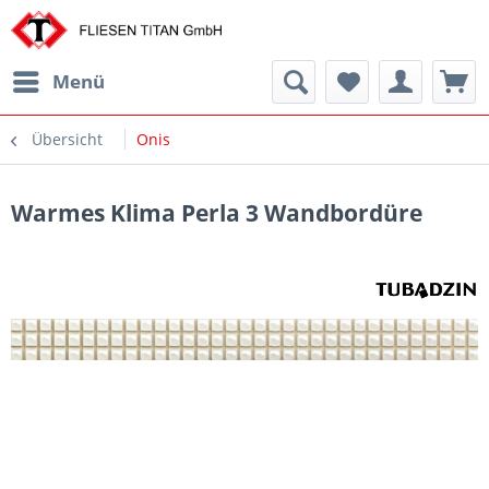
Menü
Übersicht
Onis
Warmes Klima Perla 3 Wandbordüre