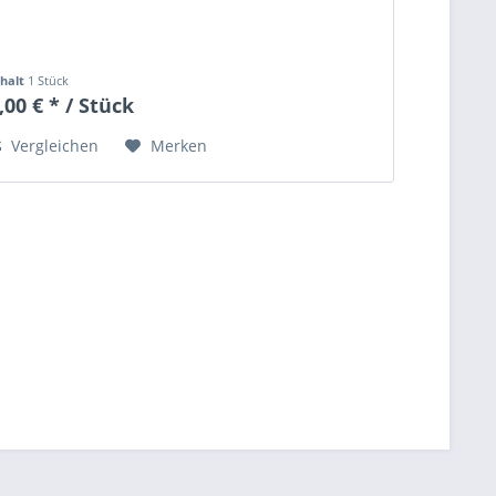
nhalt
1 Stück
,00 € * / Stück
Vergleichen
Merken